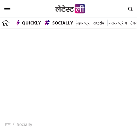
QUICKLY
SOCIALLY
महाराष्ट्र
राष्ट्रीय
आंतरराष्ट्रीय
टेक्
होम
Socially