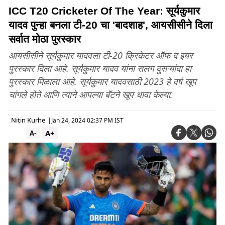
ICC T20 Cricketer Of The Year: सूर्यकुमार
यादव पुन्हा बनला टी-20 चा 'बादशाह', आयसीसीने दिला
सर्वात मोठा पुरस्कार
आयसीसीने सूर्यकुमार यादवला टी-20 क्रिकेटर ऑफ द इयर
पुरस्कार दिला आहे. सूर्यकुमार यादव यांना सलग दुसऱ्यांदा हा
पुरस्कार मिळाला आहे. सूर्यकुमार यादवसाठी 2023 हे वर्ष खूप
चांगले होते आणि त्याने आपल्या बॅटने खूप धावा केल्या.
Nitin Kurhe
|
Jan 24, 2024 02:37 PM IST
A+
A-