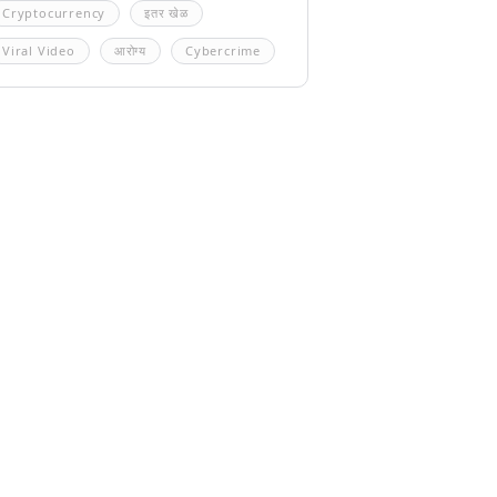
Cryptocurrency
इतर खेळ
Viral Video
आरोग्य
Cybercrime