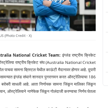
S (Photo Credit - X)
tralia National Cricket Team:
इंग्लंड राष्ट्रीय क्रिकेट
रेलिया राष्ट्रीय क्रिकेट संघ (Australia National Cricket
ल पाचवा सामना ब्रिस्टल येथील काऊंटी मैदानावर होणार आहे. दुपारी
मन्यात इंग्लंड संघाने शानदार पुनरागमन करत ऑस्ट्रेलियाचा 186
शी बरोबरी साधली आहे. आता निर्णायक सामना जिंकून मालिका जिंकून
्यान, ऑस्ट्रेलियाने नाणेफेक जिंकून गोलंदाजी करण्याचा निर्णय घेतला