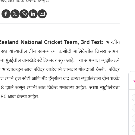
ाबाद 80 धावा केल्या आहेत.
ealand National Cricket Team, 3rd Test:
भारतीय
ेट संघ यांच्यातील तीन सामन्यांच्या कसोटी मालिकेतील तिसरा सामना
 मुंबईतील वानखेडे स्टेडियमवर सुरु आहे. या सामन्यात न्यूझीलंडने
 भारताकडून आज रविंद्र जाडेजाने शानदार गोलंदाजी केली. रविंद्र
त त्याने इश सोढी आणि मॅट हॅन्रीला बाद करत न्यूझीलंडला दोन धक्के
18 झाले असून त्यांनी आठ विकेट गमावल्या आहेत. सध्या न्यूझीलंडचा
 80 धावा केल्या आहेत.