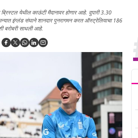
ब्रिस्टल येथील काऊंटी मैदानावर होणार आहे. दुपारी 3.30
यात इंग्लंड संघाने शानदार पुनरागमन करत ऑस्ट्रेलियाचा 186
अशी बरोबरी साधली आहे.
Tren