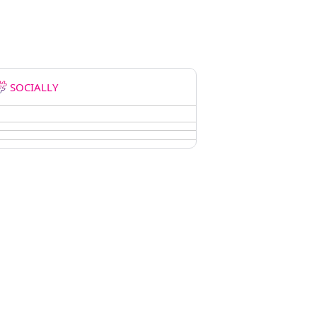
SOCIALLY