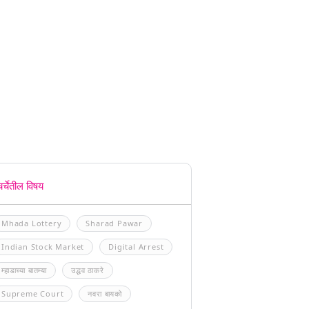
चर्चेतील विषय
Mhada Lottery
Sharad Pawar
Indian Stock Market
Digital Arrest
म्हाडाच्या बातम्या
उद्धव ठाकरे
Supreme Court
नवरा बायको