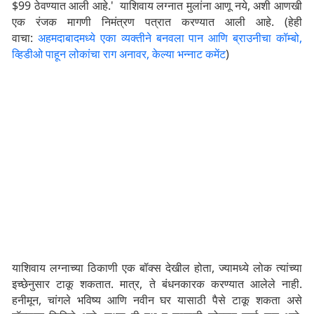
$99 ठेवण्यात आली आहे.' याशिवाय लग्नात मुलांना आणू नये, अशी आणखी
एक रंजक मागणी निमंत्रण पत्रात करण्यात आली आहे. (हेही
वाचा:
अहमदाबादमध्ये एका व्यक्तीने बनवला पान आणि ब्राउनीचा कॉम्बो,
व्हिडीओ पाहून लोकांचा राग अनावर, केल्या भन्नाट कमेंट
)
याशिवाय लग्नाच्या ठिकाणी एक बॉक्स देखील होता, ज्यामध्ये लोक त्यांच्या
इच्छेनुसार टाकू शकतात. मात्र, ते बंधनकारक करण्यात आलेले नाही.
हनीमून, चांगले भविष्य आणि नवीन घर यासाठी पैसे टाकू शकता असे