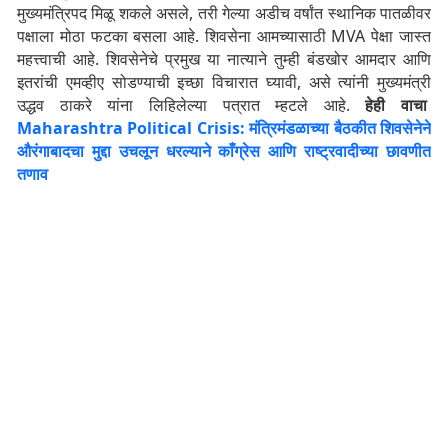
मुख्यमंत्रिपद मिळू शकले असले, तरी गेल्या अडीच वर्षांत स्थानिक पातळीवर
पक्षाला मोठा फटका बसला आहे. शिवसेना आमच्यासाठी MVA पेक्षा जास्त
महत्त्वाची आहे. शिवसेनेचे प्रमुख या नात्याने तुम्ही बंडखोर आमदार आणि
इतरांची एमव्हीए सोडण्याची इच्छा विचारात घ्यावी, असे त्यांनी मुख्यमंत्री
उद्धव ठाकरे यांना लिहिलेल्या पत्रात म्हटले आहे.
हेही वाचा
Maharashtra Political Crisis: मंत्रिमंडळाच्या बैठकीत शिवसेनेने
औरंगाबादचा मुद्दा उचलून धरल्याने काँग्रेस आणि राष्ट्रवादीच्या छावणीत
तणाव