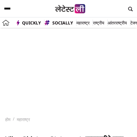
QUICKLY
SOCIALLY
महाराष्ट्र
राष्ट्रीय
आंतरराष्ट्रीय
टेक्
होम
महाराष्ट्र