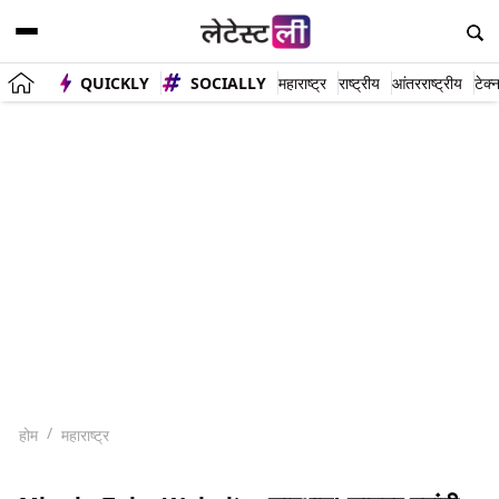
QUICKLY
SOCIALLY
महाराष्ट्र
राष्ट्रीय
आंतरराष्ट्रीय
टेक्
होम
महाराष्ट्र