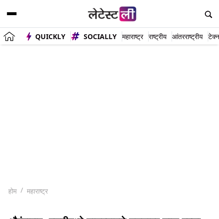
QUICKLY
SOCIALLY
महाराष्ट्र
राष्ट्रीय
आंतरराष्ट्रीय
टेक्
होम
महाराष्ट्र