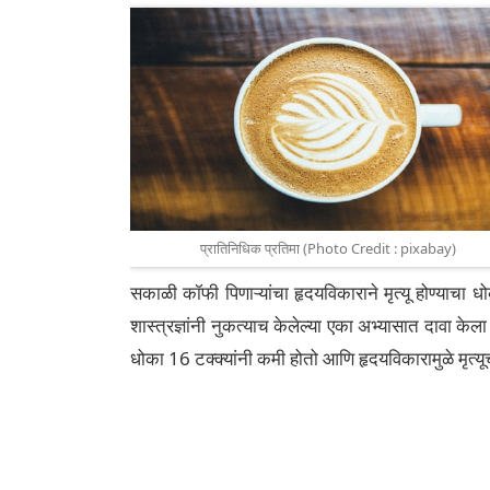
प्रातिनिधिक प्रतिमा (Photo Credit : pixabay)
सकाळी कॉफी पिणाऱ्यांचा हृदयविकाराने मृत्यू होण्याचा 
शास्त्रज्ञांनी नुकत्याच केलेल्या एका अभ्यासात दावा के
धोका 16 टक्क्यांनी कमी होतो आणि हृदयविकारामुळे मृत्