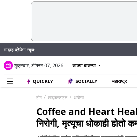
लाइव्ह ब्रेकिंग न्यूज:
शुक्रवार, ऑगस्ट 07, 2026
ताज्या बातम्या
QUICKLY
SOCIALLY
महाराष्ट्र
होम
लाइफस्टाइल
आरोग्य
Coffee and Heart Health:
निरोगी, मृत्यूचा धोकाही होतो क