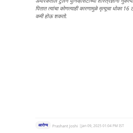
अमेरिकेतील टुलेन युनिव्हर्सिटीच्या शास्त्रज्ञांनी 
पितात त्यांचा कोणत्याही कारणामुळे मृत्यूचा धोका 16 ट
कमी होऊ शकतो.
आरोग्य
Prashant Joshi
|
Jan 09, 2025 01:04 PM IST