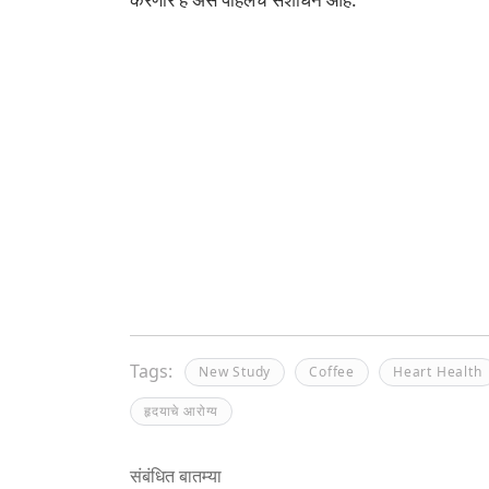
Tags:
New Study
Coffee
Heart Health
हृदयाचे आरोग्य
संबंधित बातम्या