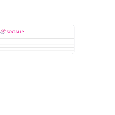
SOCIALLY