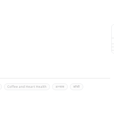
Coffee and Heart Health
अभ्यास
कॉफी