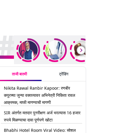
rending Stories
ताजी बातमी
ट्रेंडिंग
Nikita Rawal Ranbir Kapoor: रणबीर
कपूरच्या जुन्या वक्तव्यावर अभिनेत्री निकिता रावल
आक्रमक, माफी मागण्याची मागणी
SIR अंतर्गत मतदार पुनरीक्षण अर्ज भरल्यास 16 हजार
रुपये मिळण्याचा दावा पूर्णपणे खोटा
Bhabhi Hotel Room Viral Video: सोशल