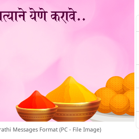
rathi Messages Format (PC - File Image)