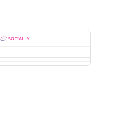
SOCIALLY