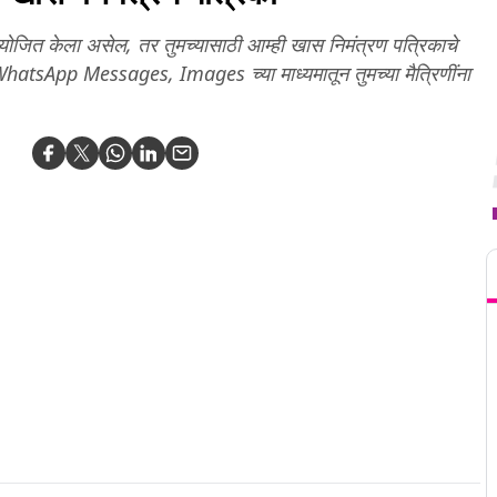
 आयोजित केला असेल, तर तुमच्यासाठी आम्ही खास निमंत्रण पत्रिकाचे
 WhatsApp Messages, Images च्या माध्यमातून तुमच्या मैत्रिणींना
T