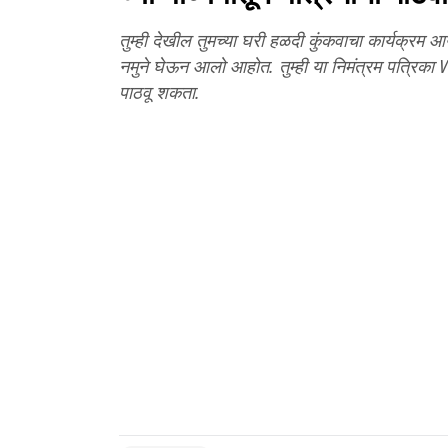
तुम्ही देखील तुमच्या घरी हळदी कुंकवाचा कार्यक्रम
नमुने घेऊन आलो आहोत. तुम्ही या निमंत्रम पत्रिका
पाठवू शकता.