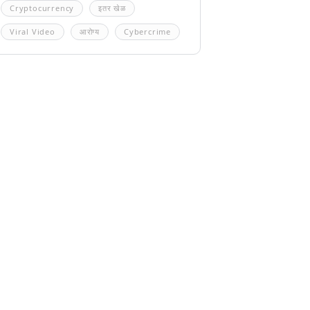
Cryptocurrency
इतर खेळ
Viral Video
आरोग्य
Cybercrime