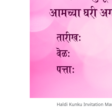
Haldi Kunku Invitation Ma