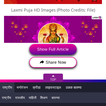
Laxmi Puja HD Images (Photo Credits: File)
Show Full Article
Share Now
Laxmi Puja HD Images (Photo Credits: File)
राष्ट्रीय
मनोरंजन
क्रीडा
लाइफस्टाइल
ठळक बातम्या
राष्ट्रीय
राजकीय
माहिती
शिक्षण
बातम्या