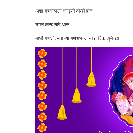
अशा गणरायाला जोडूनी दोन्ही हात
नमन करू सारे आज
माघी गणेशोत्सवाच्या गणेशभक्तांना हार्दिक शुभेच्छा