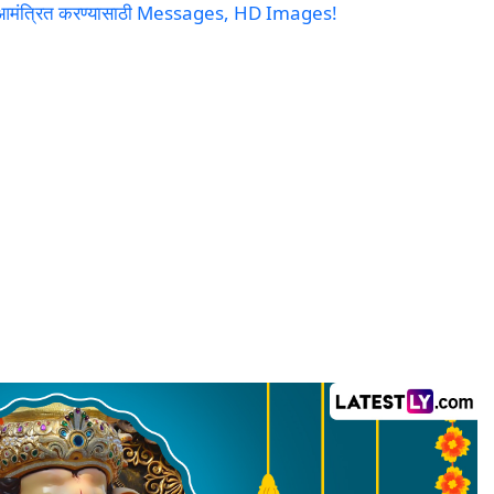
शनाला आमंत्रित करण्यासाठी Messages, HD Images!