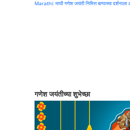
Marathi: माघी गणेश जयंती निमित्त बाप्पाच्या दर्
गणेश जयंतीच्या शुभेच्छा