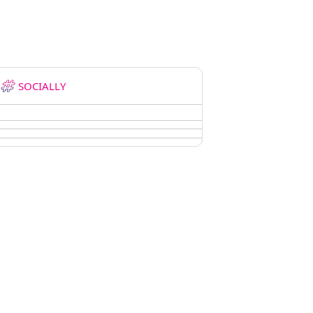
SOCIALLY