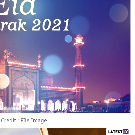
Credit : FIle Image