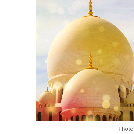
Photo 