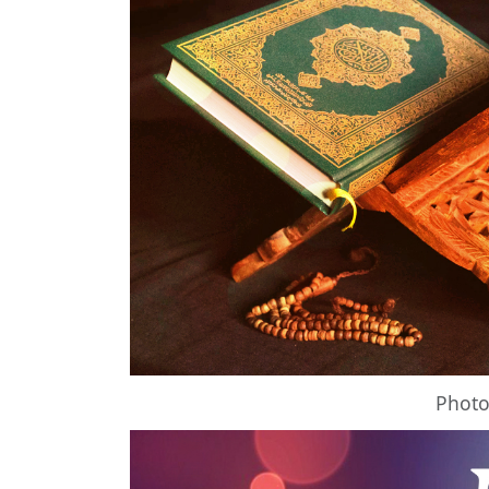
Photo