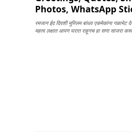
Photos, WhatsApp Stic
रमजान ईद दिवशी मुस्लिम बांधव एकमेकांना गळाभेट दे
महत्व लक्षात आपण घरात राहूनच हा सणा साजरा कर