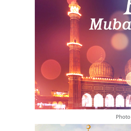
Photo 