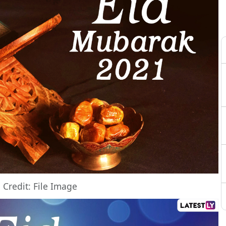
 Credit: File Image