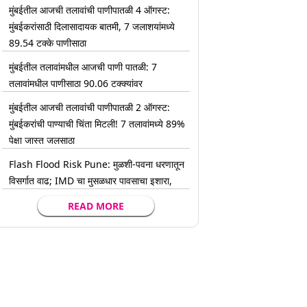
मुंबईतील आजची तलावांची पाणीपातळी 4 ऑगस्ट:
मुंबईकरांसाठी दिलासादायक बातमी, 7 जलाशयांमध्ये
89.54 टक्के पाणीसाठा
मुंबईतील तलावांमधील आजची पाणी पातळी: 7
तलावांमधील पाणीसाठा 90.06 टक्क्यांवर
मुंबईतील आजची तलावांची पाणीपातळी 2 ऑगस्ट:
मुंबईकरांची पाण्याची चिंता मिटली! 7 तलावांमध्ये 89%
पेक्षा जास्त जलसाठा
Flash Flood Risk Pune: मुळशी-पवना धरणातून
विसर्गात वाढ; IMD चा मुसळधार पावसाचा इशारा,
READ MORE