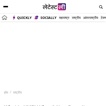
QUICKLY
SOCIALLY
महाराष्ट्र
राष्ट्रीय
आंतरराष्ट्रीय
टेक्
होम
राष्ट्रीय