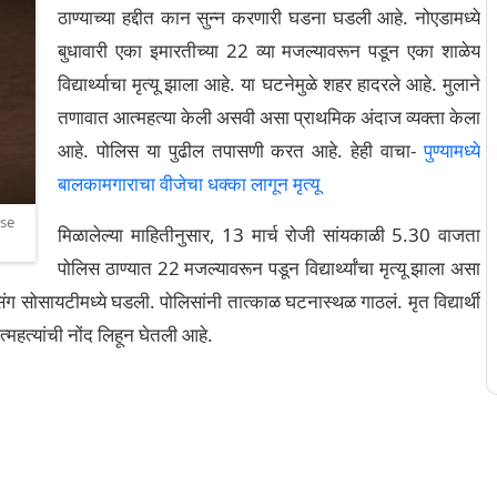
ठाण्याच्या हद्दीत कान सुन्न करणारी घडना घडली आहे. नोएडामध्ये
बुधावारी एका इमारतीच्या 22 व्या मजल्यावरून पडून एका शाळेय
विद्यार्थ्याचा मृत्यू झाला आहे. या घटनेमुळे शहर हादरले आहे. मुलाने
तणावात आत्महत्या केली असवी असा प्राथमिक अंदाज व्यक्ता केला
आहे. पोलिस या पुढील तपासणी करत आहे. हेही वाचा-
पुण्यामध्ये
बालकामगाराचा वीजेचा धक्का लागून मृत्यू
ose
मिळालेल्या माहितीनुसार, 13 मार्च रोजी सांयकाळी 5.30 वाजता
पोलिस ठाण्यात 22 मजल्यावरून पडून विद्यार्थ्यांचा मृत्यू झाला असा
ोसायटीमध्ये घडली. पोलिसांनी तात्काळ घटनास्थळ गाठलं. मृत विद्यार्थी
महत्यांची नोंद लिहून घेतली आहे.