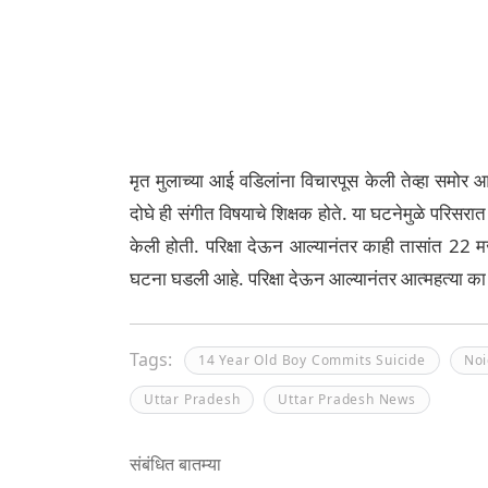
मृत मुलाच्या आई वडिलांना विचारपूस केली तेव्हा समोर आले
दोघे ही संगीत विषयाचे शिक्षक होते. या घटनेमुळे परिसरात 
केली होती. परिक्षा देऊन आल्यानंतर काही तासांत 22 
घटना घडली आहे. परिक्षा देऊन आल्यानंतर आत्महत्या का 
Tags:
14 Year Old Boy Commits Suicide
No
Uttar Pradesh
Uttar Pradesh News
संबंधित बातम्या