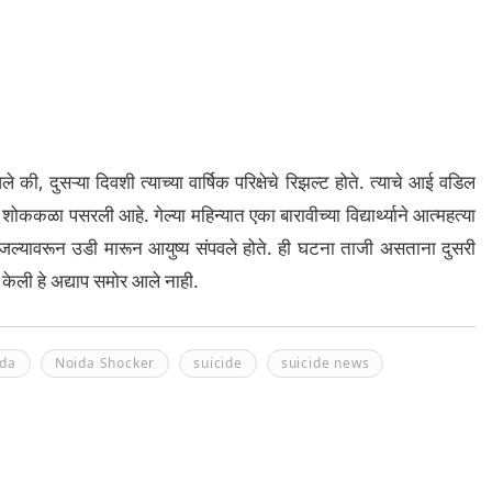
 की, दुसऱ्या दिवशी त्याच्या वार्षिक परिक्षेचे रिझल्ट होते. त्याचे आई वडिल
शोककळा पसरली आहे. गेल्या महिन्यात एका बारावीच्या विद्यार्थ्याने आत्महत्या
मजल्यावरून उडी मारून आयुष्य संपवले होते. ही घटना ताजी असताना दुसरी
केली हे अद्याप समोर आले नाही.
ida
Noida Shocker
suicide
suicide news