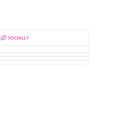
SOCIALLY