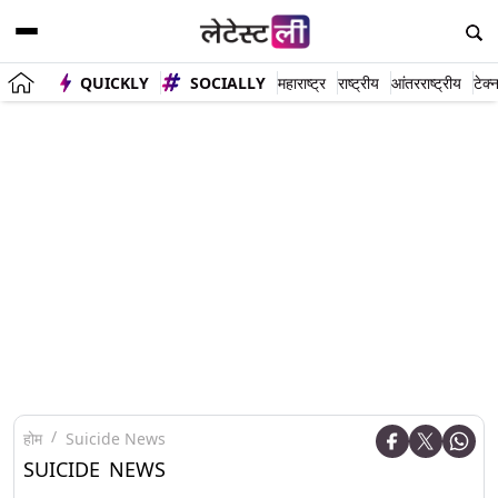
QUICKLY
SOCIALLY
महाराष्ट्र
राष्ट्रीय
आंतरराष्ट्रीय
टेक्
होम
Suicide News
SUICIDE NEWS