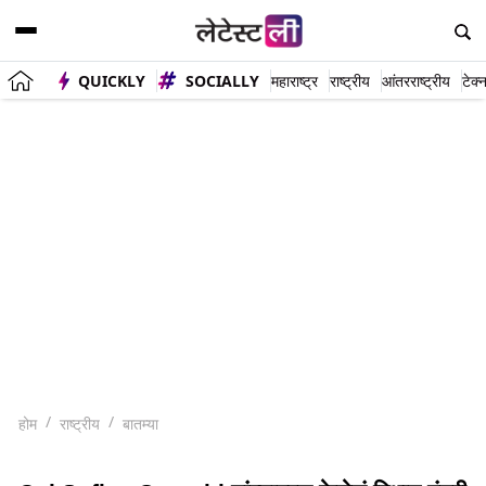
QUICKLY
SOCIALLY
महाराष्ट्र
राष्ट्रीय
आंतरराष्ट्रीय
टेक्
होम
राष्ट्रीय
बातम्या