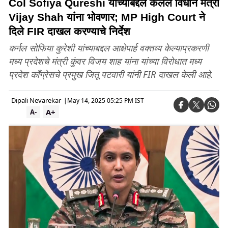
Col Sofiya Qureshi यांच्याबद्दल केलेलं विधान मंत्री
Vijay Shah यांना भोवणार; MP High Court ने
दिले FIR दाखल करण्याचे निर्देश
कर्नल सोफिया कुरेशी यांच्याबद्दल आक्षेपार्ह वक्तव्य केल्याप्रकरणी
मध्य प्रदेशचे मंत्री कुंवर विजय शाह यांना यांच्या विरोधात मध्य
प्रदेश काँग्रेसचे प्रमुख जितू पटवारी यांनी FIR दाखल केली आहे.
Dipali Nevarekar
|
May 14, 2025 05:25 PM IST
A+
A-