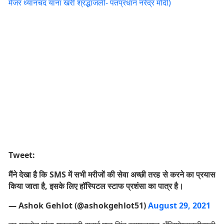
मेजर ध्यानचंद यांना खरी श्रद्धांजली- पंतप्रधान नरेंद्र मोदी)
Tweet:
मैंने देखा है कि SMS में सभी मरीजों की सेवा अच्छी तरह से करने का प्रयास
किया जाता है, इसके लिए हॉस्पिटल स्टाफ प्रशंसा का पात्र है।
— Ashok Gehlot (@ashokgehlot51)
August 29, 2021