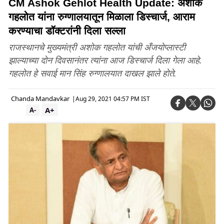
CM Ashok Gehlot Health Update: अशोक
गहलोत यांना रुग्णालयातून मिळाला डिस्चार्ज, आराम
करण्याचा डॉक्टरांनी दिला सल्ला
राजस्थानचे मुख्यमंत्री अशोक गहलोत यांची अँजयोप्लास्टी
झाल्याच्या दोन दिवसानंतर त्यांना आज डिस्चार्ज दिला गेला आहे.
गहलोत हे सवाई मान सिंह रुग्णालयात दाखल झाले होते.
Chanda Mandavkar
|
Aug 29, 2021 04:57 PM IST
A+
A-