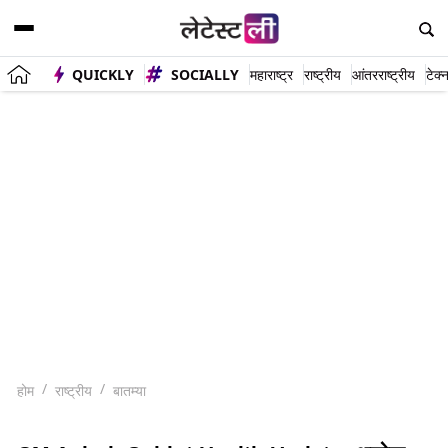
QUICKLY
SOCIALLY
महाराष्ट्र
राष्ट्रीय
आंतरराष्ट्रीय
टेक्
होम
राष्ट्रीय
बातम्या