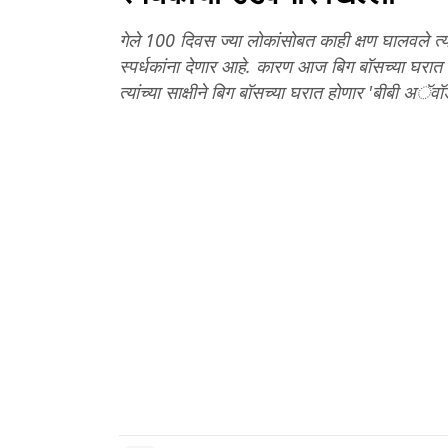
गेले 100 दिवस ज्या लोकांसोबत काही क्षण घालवले त्य
स्पर्धकांना देणार आहे. कारण आज बिग बॉसच्या घरात य
त्यांच्या साक्षीने बिग बॉसच्या घरात होणार 'बीबी अॅ