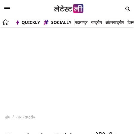
QUICKLY
SOCIALLY
महाराष्ट्र
राष्ट्रीय
आंतरराष्ट्रीय
टेक्
होम
आंतरराष्ट्रीय