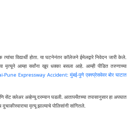
 त्यांचा विद्यार्थी होता. या घटनेनंतर कॉलेजने ईमेलद्वारे निवेदन जारी केले.
 मृत्यूने आम्हा सर्वांना खूप धक्का बसला आहे. आम्ही पीडित तरुणाच्या
Pune Expressway Accident: मुंबई-पुणे एक्स्प्रेसवेवर बोर घाटात
आणि सेंट क्लेअर अव्हेन्यू दरम्यान घडली. आतापर्यंतच्या तपासानुसार हा अपघात
चाकीस्वाराचा मृत्यू झाल्याचे पोलिसांनी सांगितले.