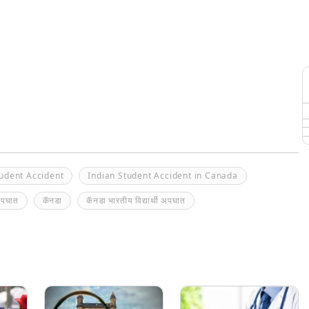
tudent Accident
Indian Student Accident in Canada
पघात
कॅनडा
कॅनडा भारतीय विद्यार्थी अपघात