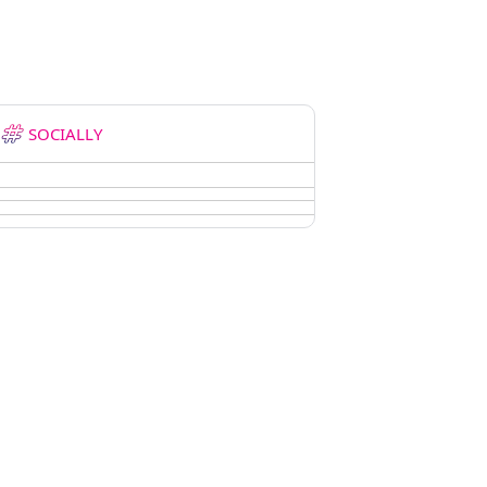
SOCIALLY