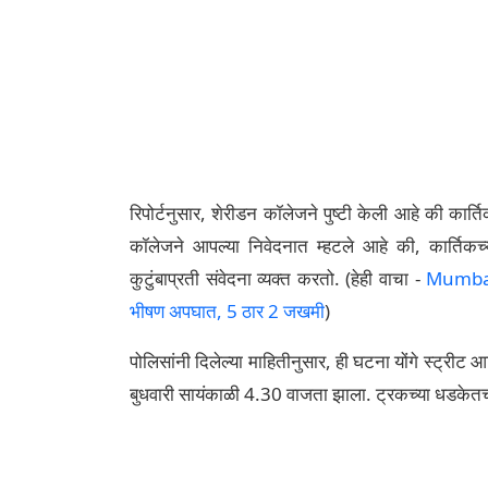
रिपोर्टनुसार, शेरीडन कॉलेजने पुष्टी केली आहे की कार्तिक
कॉलेजने आपल्या निवेदनात म्हटले आहे की, कार्तिकच्या
कुटुंबाप्रती संवेदना व्यक्त करतो. (हेही वाचा -
Mumbai-
भीषण अपघात, 5 ठार 2 जखमी
)
पोलिसांनी दिलेल्या माहितीनुसार, ही घटना योंगे स्ट्रीट 
बुधवारी सायंकाळी 4.30 वाजता झाला. ट्रकच्या धडकेतच दु