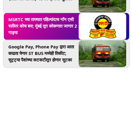
MSRTC च्या ताफ्यात पहिल्यांदाच नॉन एसी
स्लीपर कोच बस; मुंबई तून कोकणात जाणार 2
गाड्या
Google Pay, Phone Pay द्वारा आता
काढता येणार ST BUS मध्येही तिकीट;
सुट्ट्या पैशांच्या कटकटीतून होणार सुटका