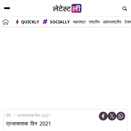
QUICKLY
SOCIALLY
महाराष्ट्र
राष्ट्रीय
आंतरराष्ट्रीय
टेक्
होम
प्रजासत्ताक दिन 2021
प्रजासत्ताक दिन 2021