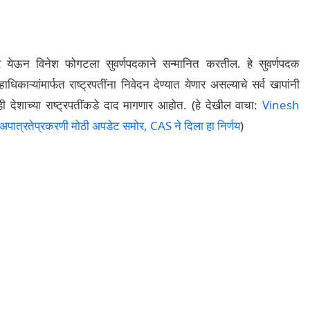
्र येऊन विनेश फोगटला सुवर्णपदकाने सन्मानित करतील. हे सुवर्णपदक
धिकाऱ्यांमार्फत राष्ट्रपतींना निवेदन देण्यात येणार असल्याचे सर्व खापांनी
ी देशाच्या राष्ट्रपतींकडे दाद मागणार आहोत. (हे देखील वाचा:
Vinesh
्रतेप्रकरणी मोठी अपडेट समोर, CAS ने दिला हा निर्णय
)