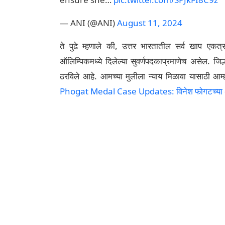
— ANI (@ANI)
August 11, 2024
ते पुढे म्हणाले की, उत्तर भारतातील सर्व खाप एकत
ऑलिम्पिकमध्ये दिलेल्या सुवर्णपदकाप्रमाणेच असेल. जिल्हा
ठरविले आहे. आमच्या मुलीला न्याय मिळावा यासाठी आम्ह
Phogat Medal Case Updates: विनेश फोगटच्या अपात