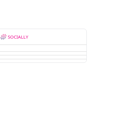
SOCIALLY