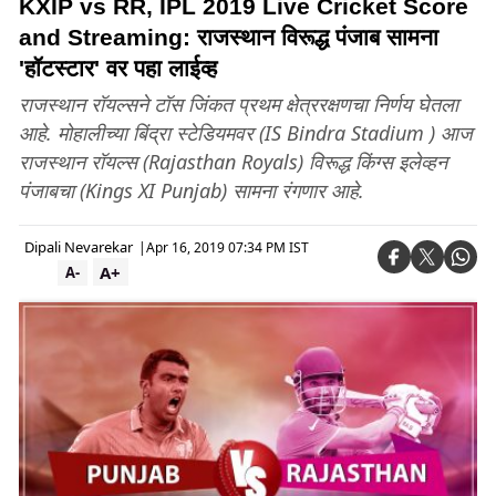
KXIP vs RR, IPL 2019 Live Cricket Score
and Streaming: राजस्थान विरूद्ध पंजाब सामना
'हॉटस्टार' वर पहा लाईव्ह
राजस्थान रॉयल्सने टॉस जिंकत प्रथम क्षेत्ररक्षणचा निर्णय घेतला
आहे. मोहालीच्या बिंद्रा स्टेडियमवर (IS Bindra Stadium ) आज
राजस्थान रॉयल्स (Rajasthan Royals) विरूद्ध किंग्स इलेव्हन
पंजाबचा (Kings XI Punjab) सामना रंगणार आहे.
Dipali Nevarekar
|
Apr 16, 2019 07:34 PM IST
A+
A-