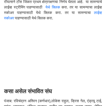
रॉयल्सने टॉस जिंकत प्रथम क्षेत्ररक्षणचा निर्णय घेतला आहे. या सामन्याचे
लाईव्ह स्ट्रीमिंग पाहण्यासाठी
येथे क्लिक
करा. तर या सामन्याचा लाईव्ह
स्कोअर पाहण्यासाठी येथे क्लिक करा. तर या सामन्याचा
लाईव्ह
स्कोअर
पाहण्यासाठी येथे क्लिक करा.
कसा असेल संभावित संघ
पंजाब: रविचंद्रन अश्विन (कर्णधार),लोकेश राहुल, क्रिस गेल, एंड्रयू टाई,