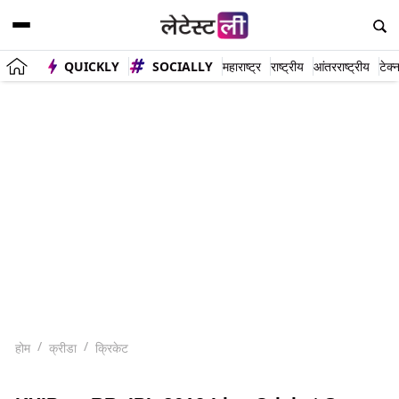
QUICKLY
SOCIALLY
महाराष्ट्र
राष्ट्रीय
आंतरराष्ट्रीय
टेक्
होम
क्रीडा
क्रिकेट