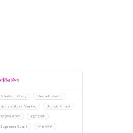
चर्चेतील विषय
Mhada Lottery
Sharad Pawar
Indian Stock Market
Digital Arrest
म्हाडाच्या बातम्या
उद्धव ठाकरे
Supreme Court
नवरा बायको