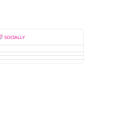
SOCIALLY