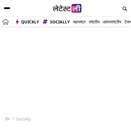
QUICKLY
SOCIALLY
महाराष्ट्र
राष्ट्रीय
आंतरराष्ट्रीय
टेक्
होम
Socially