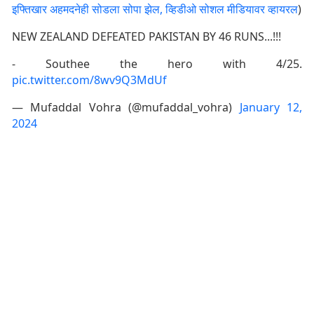
इफ्तिखार अहमदनेही सोडला सोपा झेल, व्हिडीओ सोशल मीडियावर व्हायरल
)
NEW ZEALAND DEFEATED PAKISTAN BY 46 RUNS...!!!
- Southee the hero with 4/25.
pic.twitter.com/8wv9Q3MdUf
— Mufaddal Vohra (@mufaddal_vohra)
January 12,
2024