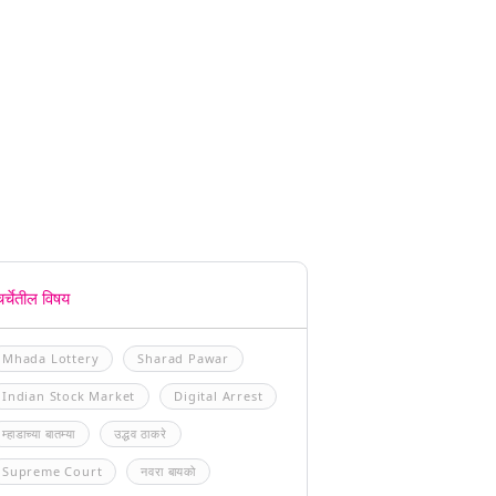
चर्चेतील विषय
Mhada Lottery
Sharad Pawar
Indian Stock Market
Digital Arrest
म्हाडाच्या बातम्या
उद्धव ठाकरे
Supreme Court
नवरा बायको