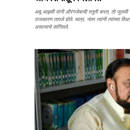
अबू आझमी यांनी औरंगजेबाची स्तुती करत, तो जुलमी नव्
राजकारण तापले होते. मात्र, नंतर त्यांनी त्यांच्या 
असल्याचे सांगितले.