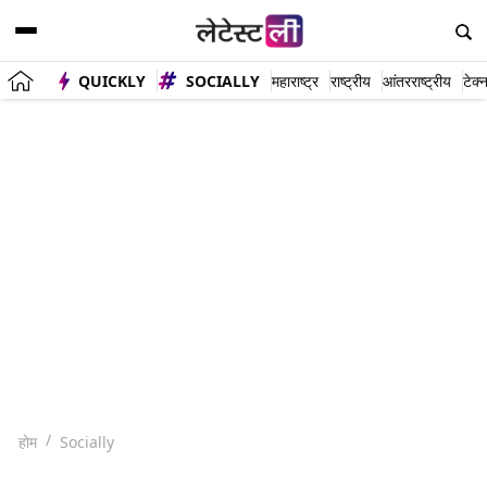
QUICKLY
SOCIALLY
महाराष्ट्र
राष्ट्रीय
आंतरराष्ट्रीय
टेक्
होम
Socially