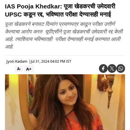
IAS Pooja Khedkar: पूजा खेडकरची उमेदवारी
UPSC कडून रद्द, भविष्यात परीक्षा देण्यासही मनाई
पूजा खेडकरने बनावट दिव्यांग प्रमाणपत्र काढून परीक्षा उत्तीर्ण
केल्याचा आरोप करत यूपीएसीने पूजा खेडकरची उमेदवारी रद्द केली
आहे. त्याशिवाय भविष्यातही परीक्षा देण्यासही मनाई करण्यात आली
आहे.
Jyoti Kadam
|
Jul 31, 2024 04:02 PM IST
A+
A-