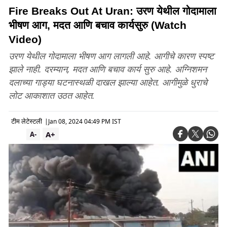
Fire Breaks Out At Uran: उरण येथील गोदामाला
भीषण आग, मदत आणि बचाव कार्यसुरु (Watch
Video)
उरण येथील गोदामाला भीषण आग लागली आहे. आगीचे कारण स्पष्ट
झाले नाही. दरम्यान, मदत आणि बचाव कार्य सुरु आहे. अग्निशमन
दलाच्या गाड्या घटनास्थळी दाखल झाल्या आहेत. आगीमुळे धुराचे
लोट आकाशात उठत आहेत.
टीम लेटेस्टली
|
Jan 08, 2024 04:49 PM IST
A+
A-