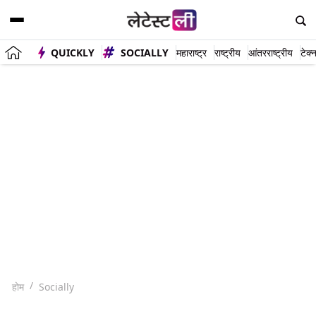
QUICKLY
SOCIALLY
महाराष्ट्र
राष्ट्रीय
आंतरराष्ट्रीय
टेक्
होम
Socially