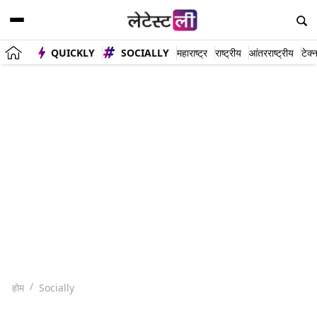
QUICKLY
SOCIALLY
महाराष्ट्र
राष्ट्रीय
आंतरराष्ट्रीय
टेक्
होम
Socially