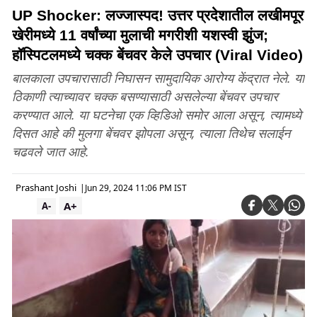
UP Shocker: लज्जास्पद! उत्तर प्रदेशातील लखीमपूर
खेरीमध्ये 11 वर्षांच्या मुलाची मगरीशी यशस्वी झुंज;
हॉस्पिटलमध्ये चक्क बेंचवर केले उपचार (Viral Video)
बालकाला उपचारासाठी निघासन सामुदायिक आरोग्य केंद्रात नेले. या
ठिकाणी त्याच्यावर चक्क बसण्यासाठी असलेल्या बेंचवर उपचार
करण्यात आले. या घटनेचा एक व्हिडिओ समोर आला असून, त्यामध्ये
दिसत आहे की मुलगा बेंचवर झोपला असून, त्याला तिथेच सलाईन
चढवले जात आहे.
Prashant Joshi
|
Jun 29, 2024 11:06 PM IST
A+
A-