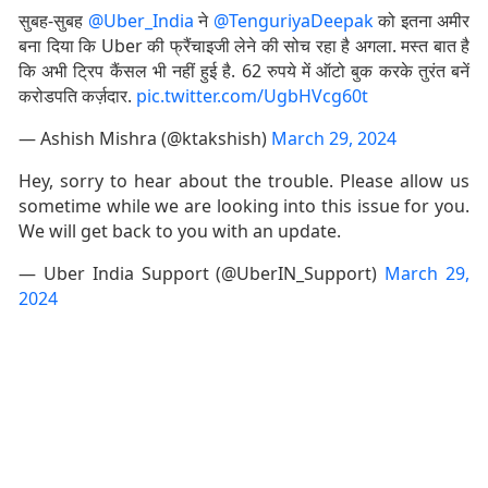
सुबह-सुबह
@Uber_India
ने
@TenguriyaDeepak
को इतना अमीर
बना दिया कि Uber की फ्रैंचाइजी लेने की सोच रहा है अगला. मस्त बात है
कि अभी ट्रिप कैंसल भी नहीं हुई है. 62 रुपये में ऑटो बुक करके तुरंत बनें
करोडपति कर्ज़दार.
pic.twitter.com/UgbHVcg60t
— Ashish Mishra (@ktakshish)
March 29, 2024
Hey, sorry to hear about the trouble. Please allow us
sometime while we are looking into this issue for you.
We will get back to you with an update.
— Uber India Support (@UberIN_Support)
March 29,
2024