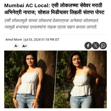
Mumbai AC Local: एसी लोकलच्या सेवेवर मराठी
अभिनेत्री नाराज; सोशल मिडीयावर लिहली संतप्त पोस्ट
एसी लोकलमुळे साध्या लोकलचं वेळापत्रक अनेकदा कोलमडतं.
त्यामुळे बऱ्याचदा प्रवाश्यांना नाहक त्रास सहन करावा लागतो.
Amol More
|
Jul 03, 2024 01:18 PM IST
A+
A-