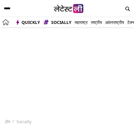
QUICKLY
SOCIALLY
महाराष्ट्र
राष्ट्रीय
आंतरराष्ट्रीय
टेक्
होम
Socially