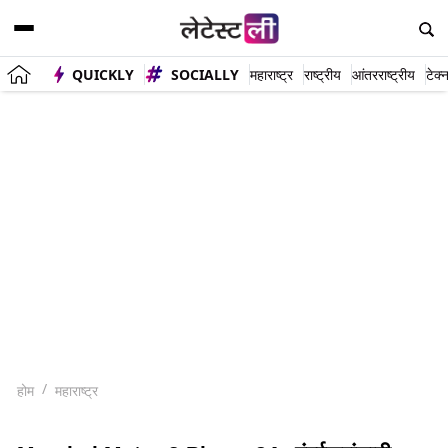
QUICKLY
SOCIALLY
महाराष्ट्र
राष्ट्रीय
आंतरराष्ट्रीय
टेक्
होम
महाराष्ट्र