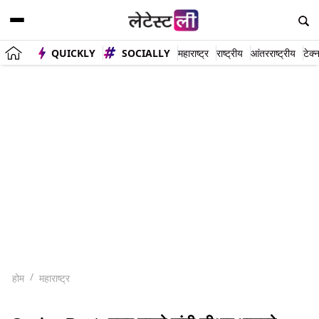
QUICKLY
SOCIALLY
महाराष्ट्र
राष्ट्रीय
आंतरराष्ट्रीय
टेक्
होम
महाराष्ट्र