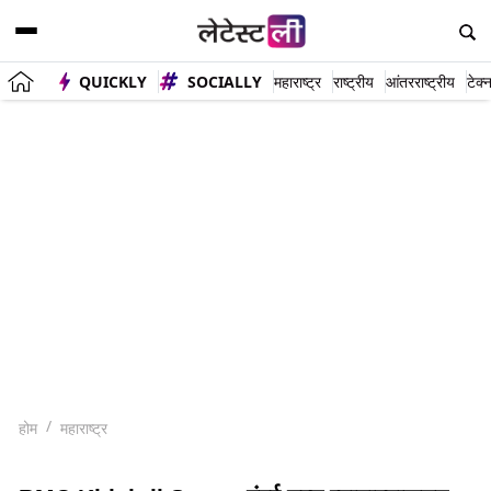
QUICKLY
SOCIALLY
महाराष्ट्र
राष्ट्रीय
आंतरराष्ट्रीय
टेक्
होम
महाराष्ट्र