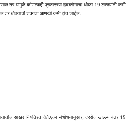
ल तर यामुळे कोणत्याही प्रकारच्या हृदयरोगाचा धोका 19 टक्क्यांनी कमी
ाल तर धोक्याची शक्यता आणखी कमी होत जाईल.
्तातील साखर नियंत्रित होते.एका संशोधनानुसार, दररोज खाल्ल्यानंतर 15