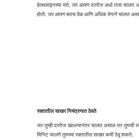
हेल्थलाइनच्या मते, जर आपण दररोज अर्धा तास चालत असा
होतो. जर आपण बराच वेळ आणि अधिक वेगाने चालत अस
रक्तातील साखर नियंत्रणात ठेवते
जर तुम्ही दररोज खाल्ल्यानंतर चालत असाल तर तुमची रक
मिनिट चालणे तुमच्या रक्तातील साखर कमी ठेवू शकते.