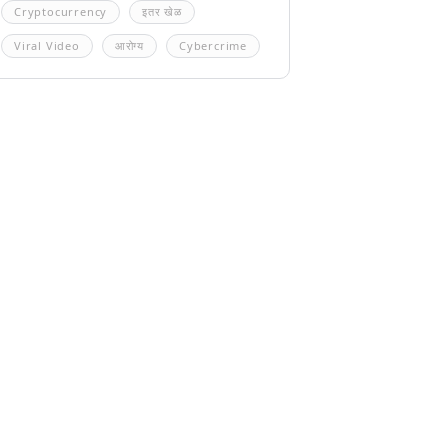
Cryptocurrency
इतर खेळ
Viral Video
आरोग्य
Cybercrime