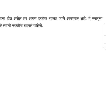
वेदना होत असेल तर आपण दररोज चालत जाणे आवश्यक आहे. हे स्नायूंना
 त्यांनी नक्कीच चालले पाहिजे.