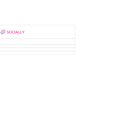
SOCIALLY