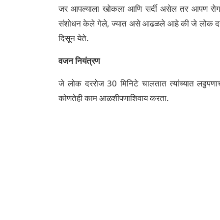
जर आपल्याला खोकला आणि सर्दी असेल तर आपण रोग प्
संशोधन केले गेले, ज्यात असे आढळले आहे की जे लोक 
दिसून येते.
वजन नियंत्रण
जे लोक दररोज 30 मिनिटे चालतात त्यांच्यात लठ्ठपण
कोणतेही काम आळशीपणाशिवाय करता.