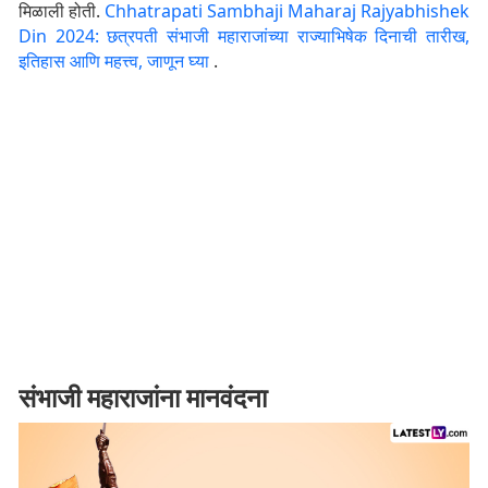
मिळाली होती.
Chhatrapati Sambhaji Maharaj Rajyabhishek
Din 2024: छत्रपती संभाजी महाराजांच्या राज्याभिषेक दिनाची तारीख,
इतिहास आणि महत्त्व, जाणून घ्या
.
संभाजी महाराजांना मानवंदना