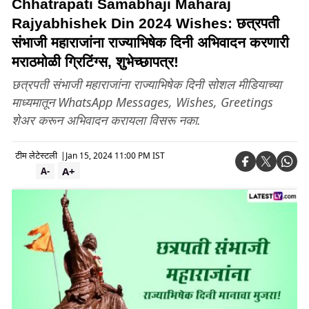
Chhatrapati Samabhaji Maharaj
Rajyabhishek Din 2024 Wishes: छत्रपती
संभाजी महाराजांना राज्याभिषेक दिनी अभिवादन करणारी
मराठमोळी ग्रिटिंग्स, शुभेच्छापत्र!
छत्रपती संभाजी महाराजांना राज्याभिषेक दिनी सोशल मीडियाच्या
माध्यमातून WhatsApp Messages, Wishes, Greetings
शेअर करून अभिवादन करायला विसरू नका.
टीम लेटेस्टली
|
Jan 15, 2024 11:00 PM IST
A+
A-