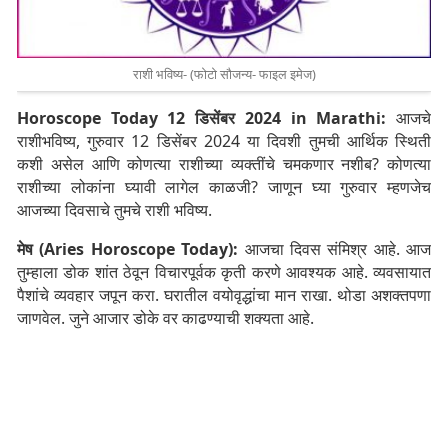
राशी भविष्य- (फोटो सौजन्य- फाइल इमेज)
Horoscope Today 12 डिसेंबर 2024 in Marathi:
आजचे
राशीभविष्य, गुरुवार 12 डिसेंबर 2024 या दिवशी तुमची आर्थिक स्थिती
कशी असेल आणि कोणत्या राशीच्या व्यक्तींचे चमकणार नशीब? कोणत्या
राशीच्या लोकांना घ्यावी लागेल काळजी? जाणून घ्या गुरुवार म्हणजेच
आजच्या दिवसाचे तुमचे राशी भविष्य.
मेष (Aries Horoscope Today):
आजचा दिवस संमिश्र आहे. आज
तुम्हाला डोक शांत ठेवून विचारपूर्वक कृती करणे आवश्यक आहे. व्यवसायात
पैशांचे व्यवहार जपून करा. घरातील वयोवृद्धांचा मान राखा. थोडा अशक्तपणा
जाणवेल. जुने आजार डोके वर काढण्याची शक्यता आहे.