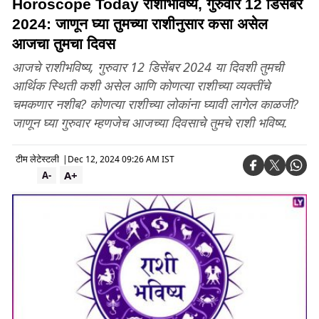
Horoscope Today राशीभविष्य, गुरुवार 12 डिसेंबर
2024: जाणून घ्या तुमच्या राशीनुसार कसा असेल
आजचा तुमचा दिवस
आजचे राशीभविष्य, गुरुवार 12 डिसेंबर 2024 या दिवशी तुमची
आर्थिक स्थिती कशी असेल आणि कोणत्या राशीच्या व्यक्तींचे
चमकणार नशीब? कोणत्या राशीच्या लोकांना घ्यावी लागेल काळजी?
जाणून घ्या गुरुवार म्हणजेच आजच्या दिवसाचे तुमचे राशी भविष्य.
टीम लेटेस्टली
|
Dec 12, 2024 09:26 AM IST
A+
A-