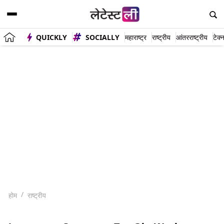
QUICKLY
SOCIALLY
महाराष्ट्र
राष्ट्रीय
आंतरराष्ट्रीय
टेक्
होम
राष्ट्रीय