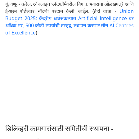
गुंतवणूक करेल. ऑनलाइन प्लॅटफॉर्मवरील गिग कामगारांना ओळखपत्रे आणि
ई-श्रम पोर्टलवर नोंदणी प्रदान केली जाईल. (हेही वाचा -
Union
Budget 2025: केंद्रीय अर्थसंकल्पात Artificial Intelligence वर
अधिक भर, 500 कोटी रुपयांची तरतूद, स्थापन करणार तीन AI Centres
of Excellence
)
डिलिव्हरी कामगारांसाठी समितीची स्थापना -