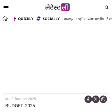
QUICKLY
SOCIALLY
महाराष्ट्र
राष्ट्रीय
आंतरराष्ट्रीय
टेक्
होम
Budget 2025
BUDGET 2025