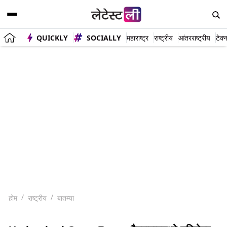
QUICKLY
SOCIALLY
महाराष्ट्र
राष्ट्रीय
आंतरराष्ट्रीय
टेक्
होम
राष्ट्रीय
बातम्या