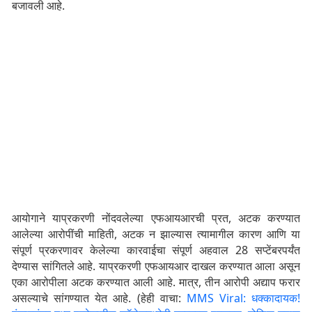
बजावली आहे.
आयोगाने याप्रकरणी नोंदवलेल्या एफआयआरची प्रत, अटक करण्यात
आलेल्या आरोपींची माहिती, अटक न झाल्यास त्यामागील कारण आणि या
संपूर्ण प्रकरणावर केलेल्या कारवाईचा संपूर्ण अहवाल 28 सप्टेंबरपर्यंत
देण्यास सांगितले आहे. याप्रकरणी एफआयआर दाखल करण्यात आला असून
एका आरोपीला अटक करण्यात आली आहे. मात्र, तीन आरोपी अद्याप फरार
असल्याचे सांगण्यात येत आहे. (हेही वाचा:
MMS Viral: धक्कादायक!