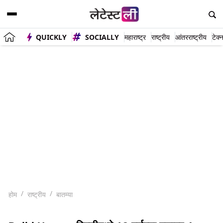
QUICKLY
SOCIALLY
महाराष्ट्र
राष्ट्रीय
आंतरराष्ट्रीय
टेक्
होम
राष्ट्रीय
बातम्या