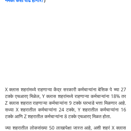
नेमकी कशी वाढ होणार?
)
X क्लास शहरांमध्ये राहणाऱ्या केंद्र सरकारी कर्मचाऱ्यांना बेसिक पे च्या 27
टक्के एचआरए मिळेल, Y क्लास शहरांमध्ये राहणाऱ्या कर्मचाऱ्यांना 18% तर
Z क्लास शहरात राहणाऱ्या कर्मचाऱ्यांना 9 टक्के घरभाडे भत्ता मिळणार आहे.
सध्या X शहरातील कर्मचाऱ्यांना 24 टक्के, Y शहरातील कर्मचाऱ्यांना 16
टक्के आणि Z शहरातील कर्मचाऱ्यांना 8 टक्के एचआरए मिळत होता.
ज्या शहरातील लोकसंख्या 50 लाखापेक्षा जास्त आहे, अशी शहरं X क्लास