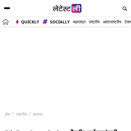
QUICKLY
SOCIALLY
महाराष्ट्र
राष्ट्रीय
आंतरराष्ट्रीय
टेक्
होम
राष्ट्रीय
बातम्या