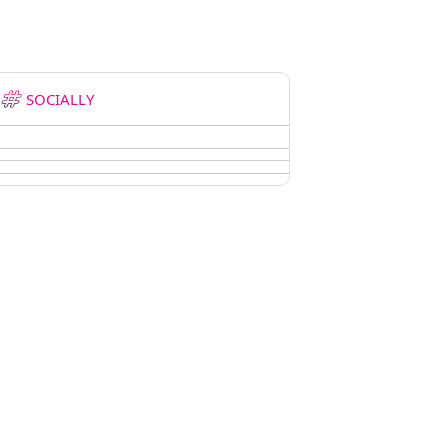
SOCIALLY