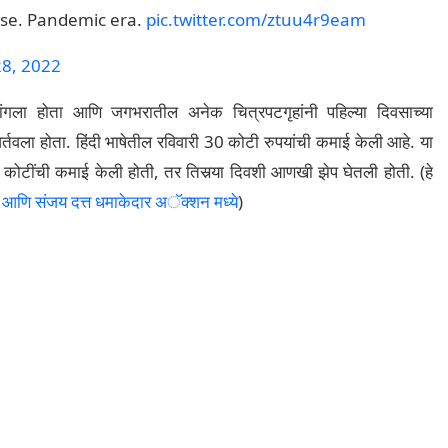
se. Pandemic era.
pic.twitter.com/ztuu4r9eam
8, 2022
ांगला होता आणि जगभरातील अनेक चित्रपटगृहांनी पहिल्या दिवसाच्या
्तवला होता. हिंदी भाषेतील रविवारी 30 कोटी रुपयांची कमाई केली आहे. या
कोटींची कमाई केली होती, तर तिसर्‍या दिवशी आणखी झेप घेतली होती. (हे
आणि संजय दत्त धमाकेदार अॅक्शन मध्ये
)