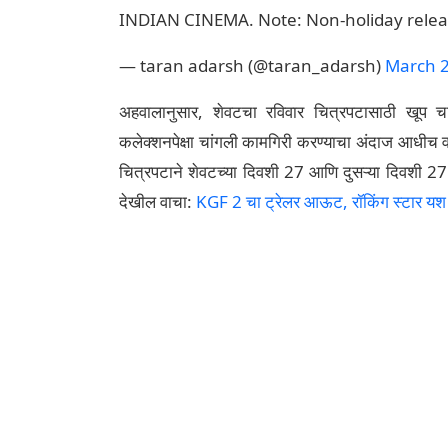
INDIAN CINEMA. Note: Non-holiday relea
— taran adarsh (@taran_adarsh)
March 2
अहवालानुसार, शेवटचा रविवार चित्रपटासाठी खूप च
कलेक्शनपेक्षा चांगली कामगिरी करण्याचा अंदाज आधीच वर
चित्रपटाने शेवटच्या दिवशी 27 आणि दुसऱ्या दिवशी 27 
देखील वाचा:
KGF 2 चा ट्रेलर आऊट, रॉकिंग स्टार यश 