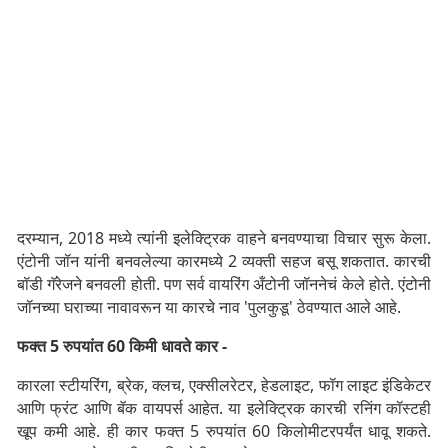
दरम्यान, 2018 मध्ये त्यांनी इलेक्ट्रिक वाहने बनवण्याचा विचार सुरू केला.
एंटोनी जॉन यांनी बनवलेल्या कारमध्ये 2 व्यक्ती सहज बसू शकतात. कारची
बॉडी गॅरेजने बनवली होती. पण सर्व वायरिंग अँटोनी जॉननेचं केले होते. एंटोनी
जॉनच्या घराच्या नावावरून या कारचे नाव 'पुलकुडू' ठेवण्यात आले आहे.
फक्त 5 रुपयांत 60 किमी धावते कार -
कारला स्टीयरिंग, ब्रेक, क्लच, एक्सीलरेटर, हेडलाइट, फॉग लाइट इंडिकेटर
आणि फ्रंट आणि बॅक वायपर्स आहेत. या इलेक्ट्रिक कारची रनिंग कॉस्टही
खूप कमी आहे. ही कार फक्त 5 रुपयांत 60 किलोमीटरपर्यंत धावू शकते.