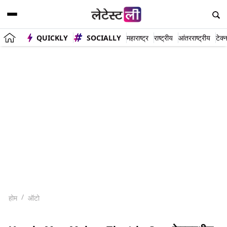
QUICKLY
SOCIALLY
महाराष्ट्र
राष्ट्रीय
आंतरराष्ट्रीय
टेक्
होम
ऑटो