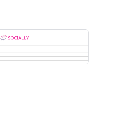
SOCIALLY