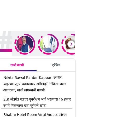
rending Stories
ताजी बातमी
ट्रेंडिंग
Nikita Rawal Ranbir Kapoor: रणबीर
कपूरच्या जुन्या वक्तव्यावर अभिनेत्री निकिता रावल
आक्रमक, माफी मागण्याची मागणी
SIR अंतर्गत मतदार पुनरीक्षण अर्ज भरल्यास 16 हजार
रुपये मिळण्याचा दावा पूर्णपणे खोटा
Bhabhi Hotel Room Viral Video: सोशल