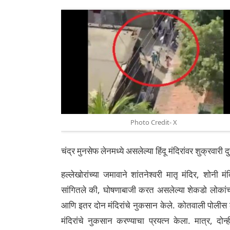
Photo Credit- X
चंद्र मुनसेफ लेनमध्ये असलेल्या हिंदू मंदिरांवर शुक्रवारी
हल्लेखोरांच्या जमावाने शांतनेश्वरी मातृ मंदिर, शोनी 
सांगितले की, घोषणाबाजी करत असलेल्या शेकडो लोकांच्य
आणि इतर दोन मंदिरांचे नुकसान केले. कोतवाली पोलीस ठाण
मंदिरांचे नुकसान करण्याचा प्रयत्न केला. मात्र, दोन्ह