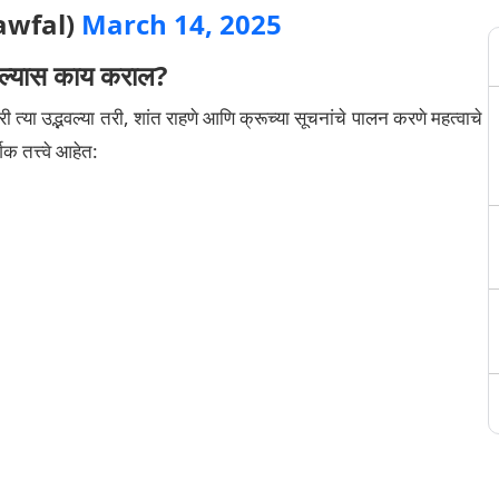
awfal)
March 14, 2025
वल्यास काय कराल?
 त्या उद्भवल्या तरी, शांत राहणे आणि क्रूच्या सूचनांचे पालन करणे महत्वाचे
क तत्त्वे आहेत: