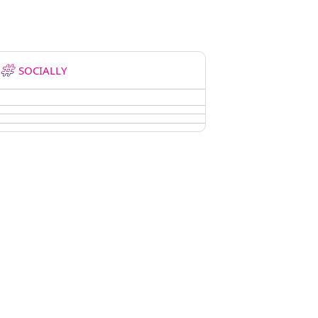
SOCIALLY