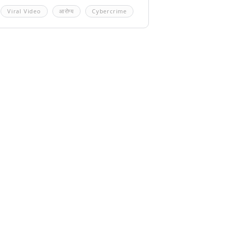
Viral Video
आरोग्य
Cybercrime