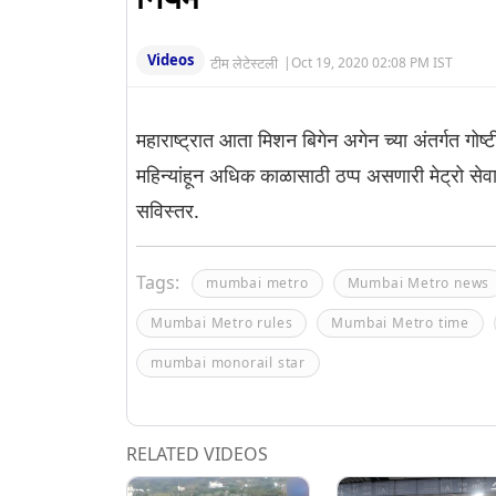
Videos
टीम लेटेस्टली
|
Oct 19, 2020 02:08 PM IST
महाराष्ट्रात आता मिशन बिगेन अगेन च्या अंतर्गत गोष्
महिन्यांहून अधिक काळासाठी ठप्प असणारी मेट्रो सेवा
सविस्तर.
Tags:
mumbai metro
Mumbai Metro news
Mumbai Metro rules
Mumbai Metro time
mumbai monorail star
RELATED VIDEOS