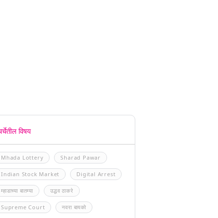
चर्चेतील विषय
Mhada Lottery
Sharad Pawar
Indian Stock Market
Digital Arrest
म्हाडाच्या बातम्या
उद्धव ठाकरे
Supreme Court
नवरा बायको