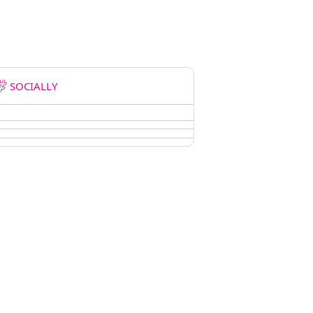
SOCIALLY