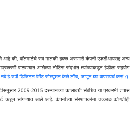
हटले आहे की, वॉलमार्टचे सर्व मालकी हक्क असणारी कंपनी एफडीआयसह अन्य
ाप्रकरणी पाठवण्यात आलेल्या नोटिस संदर्भात त्यांच्याकडून ईडीला सहयोग
नवे ई-रुपी डिजिटल पेमेंट सोल्यूशन केले लाँच, जाणून घ्या वापरायचं कसं ?)
नोटीसनुसार 2009-2015 दरम्यानच्या कालावधी संबंधित या प्रकरमी तपास
र्ट कडून सांगण्यात आले आहे. कंपनीच्या संस्थापकांना तत्काळ कोणतीही