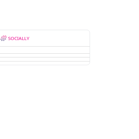
SOCIALLY