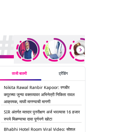
rending Stories
ताजी बातमी
ट्रेंडिंग
Nikita Rawal Ranbir Kapoor: रणबीर
कपूरच्या जुन्या वक्तव्यावर अभिनेत्री निकिता रावल
आक्रमक, माफी मागण्याची मागणी
SIR अंतर्गत मतदार पुनरीक्षण अर्ज भरल्यास 16 हजार
रुपये मिळण्याचा दावा पूर्णपणे खोटा
Bhabhi Hotel Room Viral Video: सोशल