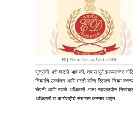
ED| Photo Credits: Twitter/ANI
सुत्रांनी असे म्हटले आहे की, तपास पूर्ण झाल्यानंतर
नियमांचे उल्लंघन आणि मल्टी ब्रँन्ड रिटेलचे नियम करण
कंपनी आणि त्याचे अधिकारी आता न्यायालयीन निर्णायाल
अधिकारी या कार्यवाहीचे संचालन करणार आहेत.