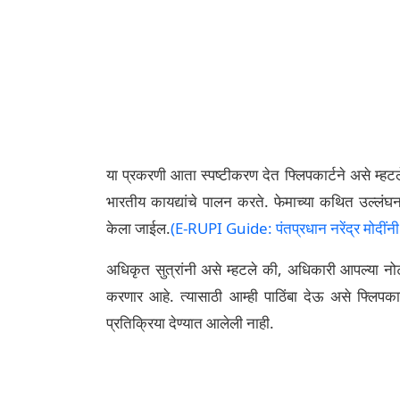
या प्रकरणी आता स्पष्टीकरण देत फ्लिपकार्टने असे म्
भारतीय कायद्यांचे पालन करते. फेमाच्या कथित उल्लंघन
केला जाईल.
(E-RUPI Guide: पंतप्रधान नरेंद्र मोदींनी 
अधिकृत सुत्रांनी असे म्हटले की, अधिकारी आपल्या 
करणार आहे. त्यासाठी आम्ही पाठिंबा देऊ असे फ्लिपका
प्रतिक्रिया देण्यात आलेली नाही.