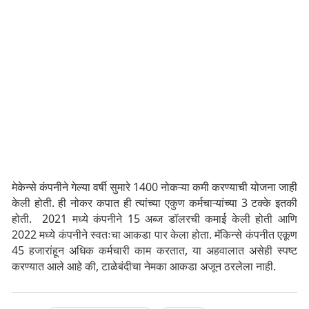
मेकेन्से कंपनीने गेल्या वर्षी सुमारे 1400 नोकऱ्या कमी करण्याची योजना जाही
केली होती. ही नोकर कपात ही त्यांच्या एकुण कर्मचाऱ्यांच्या 3 टक्के इतकी
होती. 2021 मध्ये कंपनीने 15 अब्ज डॉलरची कमाई केली होती आणि
2022 मध्ये कंपनीने स्वतःचा आकडा पार केला होता. मॅकिन्से कंपनीत एकूण
45 हजारांहून अधिक कर्मचारी काम करतात, या अहवालात असेही स्पष्ट
करण्यात आले आहे की, टाळेबंदीचा नेमका आकडा अजून ठरलेला नाही.