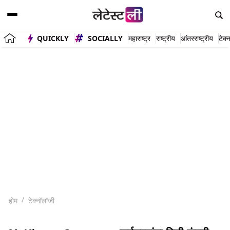
QUICKLY
SOCIALLY
महाराष्ट्र
राष्ट्रीय
आंतरराष्ट्रीय
टेक्
होम
टेक्नॉलॉजी